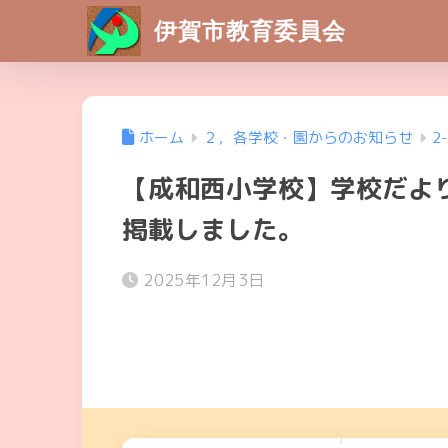
伊賀市教育委員会
ホーム
２，各学校・園からのお知らせ
2
【成和西小学校】学校だより
掲載しました。
2025年12月3日