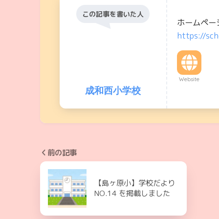
この記事を書いた人
ホームペー
https://sch
Website
成和西小学校
前の記事
【島ヶ原小】学校だより
NO.14 を掲載しました