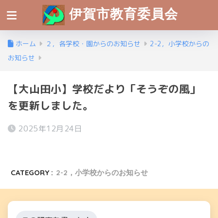
伊賀市教育委員会
ホーム
２，各学校・園からのお知らせ
2-2，小学校からの
お知らせ
【大山田小】学校だより「そうぞの風」
を更新しました。
2025年12月24日
CATEGORY :
2-2，小学校からのお知らせ