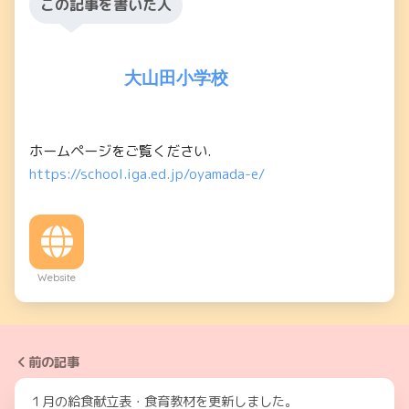
この記事を書いた人
大山田小学校
ホームページをご覧ください.
https://school.iga.ed.jp/oyamada-e/
Website
前の記事
１月の給食献立表・食育教材を更新しました。