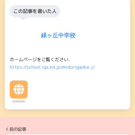
この記事を書いた人
緑ヶ丘中学校
ホームページをご覧ください.
https://school.iga.ed.jp/midorigaoka-j/
Website
前の記事