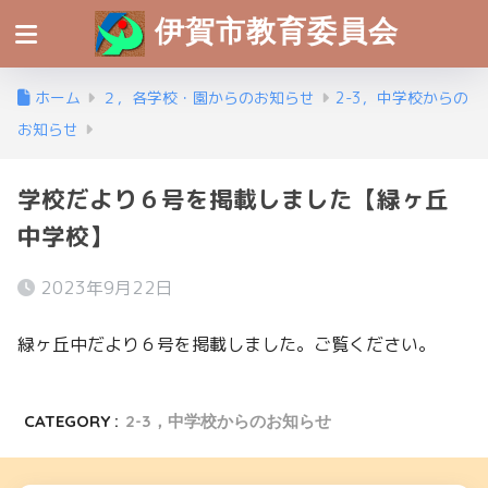
伊賀市教育委員会
ホーム
２，各学校・園からのお知らせ
2-3，中学校からの
お知らせ
学校だより６号を掲載しました【緑ヶ丘
中学校】
2023年9月22日
緑ヶ丘中だより６号を掲載しました。ご覧ください。
CATEGORY :
2-3，中学校からのお知らせ