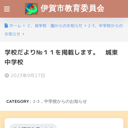
伊賀市教育委員会
ホーム
２，各学校・園からのお知らせ
2-3，中学校からの
お知らせ
学校だより№１１を掲載します。 城東
中学校
2023年9月27日
CATEGORY :
2-3，中学校からのお知らせ