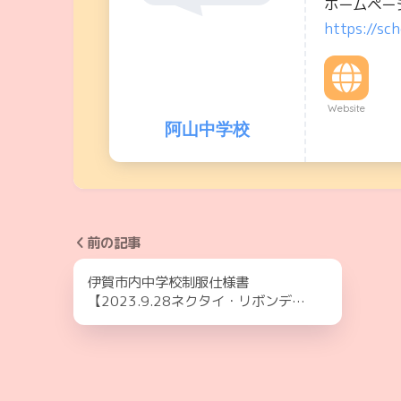
ホームペー
https://sch
Website
阿山中学校
前の記事
伊賀市内中学校制服仕様書
【2023.9.28ネクタイ・リボンデ…