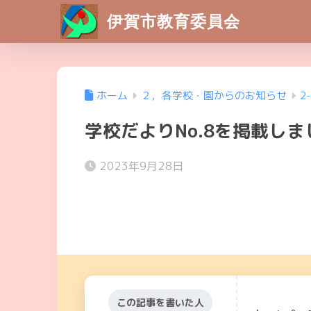
伊賀市教育委員会
ホーム
２，各学校・園からのお知らせ
2
学校だよりNo.8を掲載し
2023年9月28日
この記事を書いた人