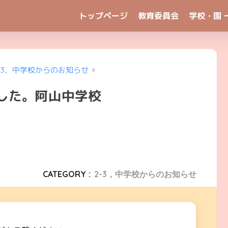
トップページ
教育委員会
学校・園 
-3，中学校からのお知らせ
ました。阿山中学校
CATEGORY :
2-3，中学校からのお知らせ