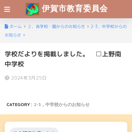
伊賀市教育委員会
ホーム
２，各学校・園からのお知らせ
2-3，中学校からの
お知らせ
学校だよりを掲載しました。 □上野南
中学校
2024年3月25日
CATEGORY :
2-3，中学校からのお知らせ