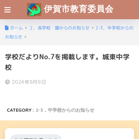
伊賀市教育委員会
ホーム
２，各学校・園からのお知らせ
2-3，中学校からの
お知らせ
学校だよりNo.7を掲載します。城東中学
校
2024年9月9日
CATEGORY :
2-3，中学校からのお知らせ