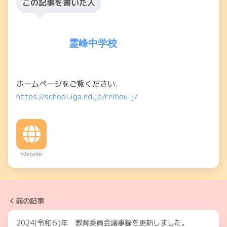
この記事を書いた人
霊峰中学校
ホームページをご覧ください.
https://school.iga.ed.jp/reihou-j/
Website
前の記事
2024(令和６)年 教育委員会議事録を更新しました。