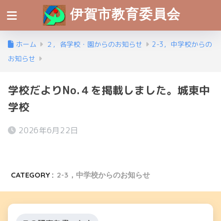
伊賀市教育委員会
ホーム
２，各学校・園からのお知らせ
2-3，中学校からの
お知らせ
学校だよりNo.４を掲載しました。城東中
学校
2026年6月22日
CATEGORY :
2-3，中学校からのお知らせ