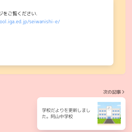
ジをご覧ください.
ool.iga.ed.jp/seiwanishi-e/
次の記事
学校だよりを更新しまし
た。阿山中学校