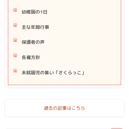
幼稚園の1日
主な年間行事
保護者の声
各種方針
未就園児の集い「さくらっこ」
過去の記事はこちら