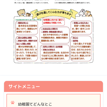
サイトメニュー
幼稚園てどんなとこ