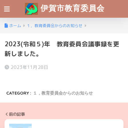
伊賀市教育委員会
ホーム
１，教育委員会からのお知らせ
2023(令和５)年 教育委員会議事録を更
新しました。
2023年11月28日
CATEGORY :
１，教育委員会からのお知らせ
前の記事