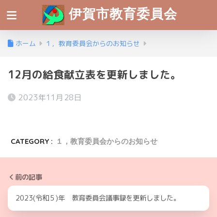
伊賀市教育委員会
ホーム
１，教育委員会からのお知らせ
12月の給食献立表を更新しました。
2023年11月28日
CATEGORY :
１，教育委員会からのお知らせ
前の記事
2023(令和５)年 教育委員会議事録を更新しました。