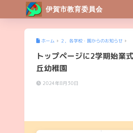
伊賀市教育委員会
ホーム
２，各学校・園からのお知らせ
トップページに2学期始業
丘幼稚園
2024年8月30日