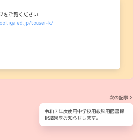
ジをご覧ください.
ool.iga.ed.jp/tousei-k/
次の記事
令和７年度使用中学校用教科用図書採
択結果をお知らせします。