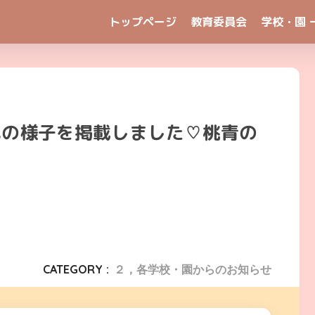
トップページ
教育委員会
学校・園 
式の様子を掲載しました♡桃青の
CATEGORY :
２，各学校・園からのお知らせ