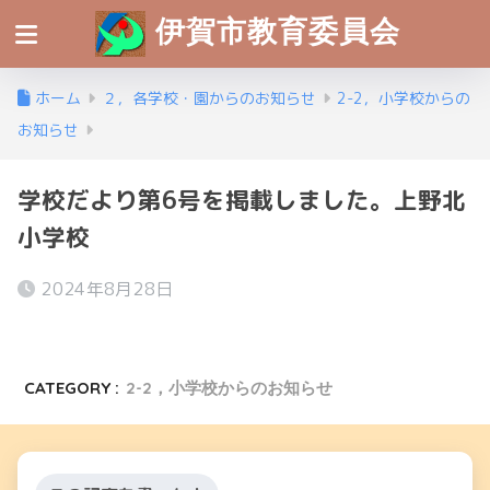
伊賀市教育委員会
ホーム
２，各学校・園からのお知らせ
2-2，小学校からの
お知らせ
学校だより第6号を掲載しました。上野北
小学校
2024年8月28日
CATEGORY :
2-2，小学校からのお知らせ