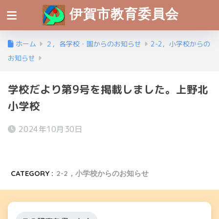
伊賀市教育委員会
ホーム
２，各学校・園からのお知らせ
2-2，小学校からの
お知らせ
学校だより第9号を掲載しました。上野北
小学校
2024年10月30日
CATEGORY :
2-2，小学校からのお知らせ