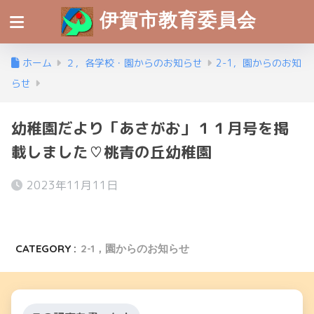
伊賀市教育委員会
ホーム
２，各学校・園からのお知らせ
2-1，園からのお知
らせ
幼稚園だより「あさがお」１１月号を掲
載しました♡桃青の丘幼稚園
2023年11月11日
CATEGORY :
2-1，園からのお知らせ