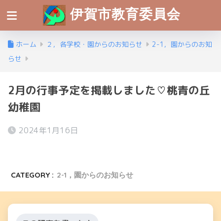
伊賀市教育委員会
ホーム
２，各学校・園からのお知らせ
2-1，園からのお知
らせ
2月の行事予定を掲載しました♡桃青の丘
幼稚園
2024年1月16日
CATEGORY :
2-1，園からのお知らせ