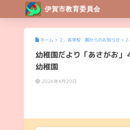
伊賀市教育委員会
ホーム
２，各学校・園からのお知らせ
2
幼稚園だより「あさがお」
幼稚園
2024年4月20日