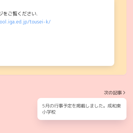
ジをご覧ください.
ool.iga.ed.jp/tousei-k/
次の記事
5月の行事予定を掲載しました。成和東
小学校