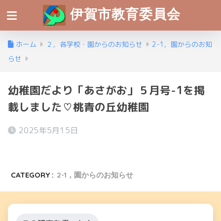
伊賀市教育委員会
ホーム
２，各学校・園からのお知らせ
2-1，園からのお知
らせ
幼稚園だより「あさがお」５月号-1を掲
載しました♡桃青の丘幼稚園
2025年5月15日
CATEGORY :
2-1，園からのお知らせ