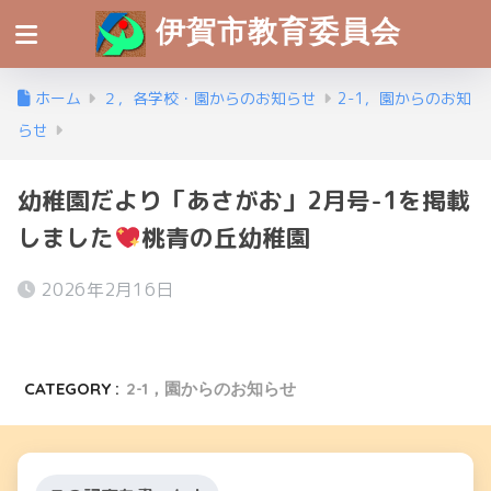
伊賀市教育委員会
ホーム
２，各学校・園からのお知らせ
2-1，園からのお知
らせ
幼稚園だより「あさがお」2月号-1を掲載
しました
桃青の丘幼稚園
2026年2月16日
CATEGORY :
2-1，園からのお知らせ