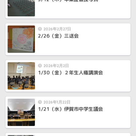
2026年2月27日
2/26（金）三送会
2026年2月2日
1/30（金）２年生人権講演会
2026年1月22日
1/21（水）伊賀市中学生議会