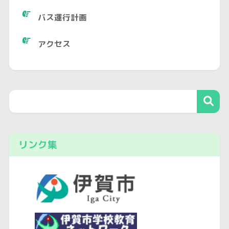
バス運行計画
アクセス
リンク集