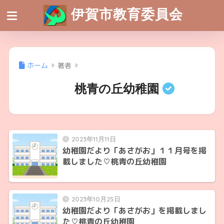
伊賀市教育委員会
ホーム
著者
桃青の丘幼稚園
2023年11月11日
幼稚園だより「あさがお」１１月号を掲
載しました♡桃青の丘幼稚園
2023年10月25日
幼稚園だより「あさがお」を掲載しまし
た♡桃青の丘幼稚園