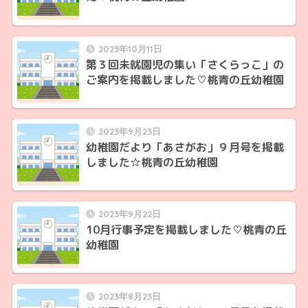
2023年10月11日
第３回未就園児の集い「さくらっこ」の
ご案内を掲載しました♡桃青の丘幼稚園
2023年9月23日
幼稚園だより「あさがお」９月号を掲載
しました☆桃青の丘幼稚園
2023年9月22日
10月行事予定を掲載しました♡桃青の丘
幼稚園
2023年8月23日